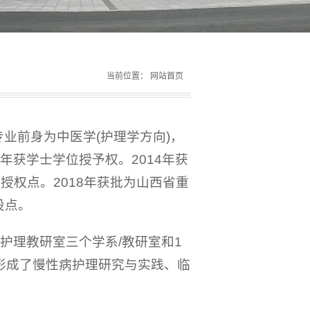
当前位置：
网站首页
专业前身为中医学(护理学方向)，
2年获学士学位授予权。2014年获
权点。2018年获批为山西省重
设点。
护理教研室三个学系/教研室和1
室形成了慢性病护理研究与实践、临
。