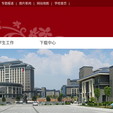
专题报道 |
图片新闻 |
网站地图 |
学校首页 |
学生工作
下载中心