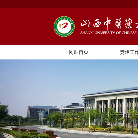
网站首页
党建工