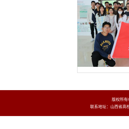
版权所有
联系地址：山西省高校园