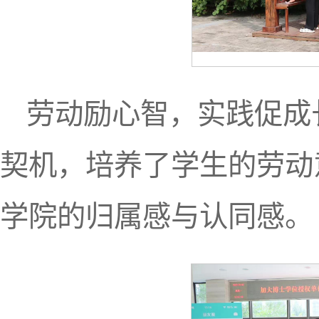
劳动励心智，实践促成
契机，培养了学生的劳动
学院的归属感与认同感。