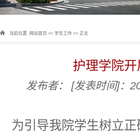
当前位置:
网站首页
>>
学生工作
>> 正文
护理学院开
发布者：
[发表时间]：202
为引导我院学生树立正