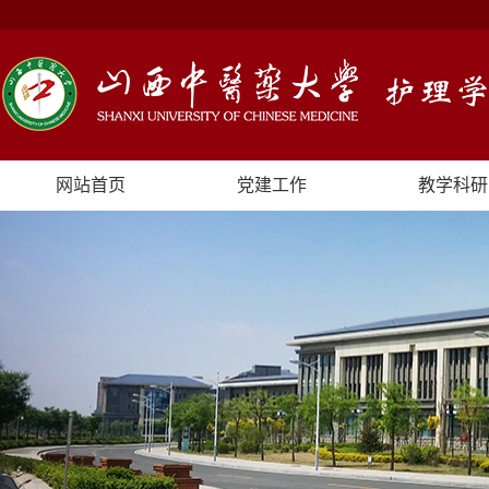
网站首页
党建工作
教学科研