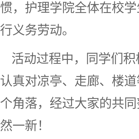
惯，护理学院全体在校学
行义务劳动。
活动过程中，同学们积
认真对凉亭、走廊、楼道
个角落，经过大家的共同
然一新！